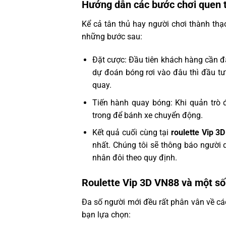
Hướng dẫn các bước chơi quen 
Kể cả tân thủ hay người chơi thành thạ
những bước sau:
Đặt cược: Đầu tiên khách hàng cần đặt
dự đoán bóng rơi vào đâu thì đầu tư
quay.
Tiến hành quay bóng: Khi quản trò 
trong để bánh xe chuyển động.
Kết quả cuối cùng tại
roulette Vip 3
nhất. Chúng tôi sẽ thông báo người
nhân đôi theo quy định.
Roulette Vip 3D VN88 và một số
Đa số người mới đều rất phân vân về các
bạn lựa chọn: