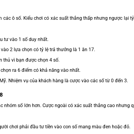
ên các ô số. Kiểu chơi có xác suất thắng thấp nhưng ngược lại tỷ
u tư vào 1 số duy nhất.
vào 2 lựa chọn có tỷ lệ trả thưởng là 1 ăn 17.
ân thủ vì bạn được chọn 4 số.
 chọn ra 6 điểm có khả năng vào nhất.
 Mỹ. Nhiệm vụ của khách hàng là cược vào các số từ 0 đến 3.
88
các nhóm số lớn hơn. Cược ngoài có xác suất thắng cao nhưng 
người chơi phải đầu tư tiền vào con số mang màu đen hoặc đỏ.