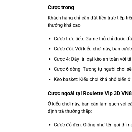
Cược trong
Khách hàng chỉ cần đặt tiền trực tiếp tr
thưởng khá cao:
Cược trực tiếp: Game thủ chỉ được đầ
Cược đôi: Với kiểu chơi này, bạn cược 
Cược 4: Đây là loại kèo an toàn với t
Cược 6 dòng: Tương tự người chơi sẽ
Kèo basket: Kiểu chơi khá phổ biến ở
Cược ngoài tại Roulette Vip 3D VN
Ở kiểu chơi này, bạn cần làm quen với 
định trả thưởng thấp:
Cược đỏ đen: Giống như tên gọi thì 