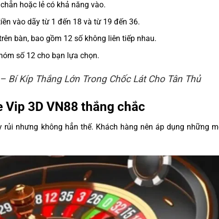
 chẵn hoặc lẻ có khả năng vào.
ền vào dãy từ 1 đến 18 và từ 19 đến 36.
trên bàn, bao gồm 12 số không liên tiếp nhau.
nhóm số 12 cho bạn lựa chọn.
– Bí Kíp Thắng Lớn Trong Chốc Lát Cho Tân Thủ
te Vip 3D VN88 thắng chắc
ay rủi nhưng không hẳn thế. Khách hàng nên áp dụng những 