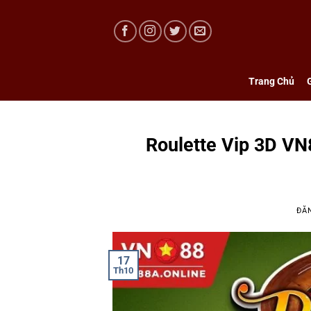
Bỏ
qua
nội
dung
Trang Chủ
Roulette Vip 3D V
ĐĂ
17
Th10