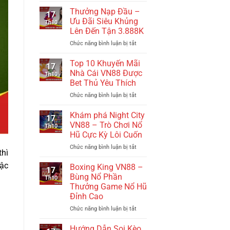
Khuyến
Cho
Mãi
Thưởng Nạp Đầu –
17
Hội
Hoàn
Ưu Đãi Siêu Khủng
Th10
Viên
Trả
Lên Đến Tận 3.888K
Kỳ
–
Chức năng bình luận bị tắt
Cựu
ở
Chơi
Thưởng
Thả
Nạp
Ga
Top 10 Khuyến Mãi
17
Đầu
Không
Nhà Cái VN88 Được
Th10
–
Sợ
Bet Thủ Yêu Thích
Ưu
Hết
Chức năng bình luận bị tắt
ở
Đãi
Vốn
Top
Siêu
Tại
10
Khủng
Khám phá Night City
VN88
17
Khuyến
Lên
VN88 – Trò Chơi Nổ
Th10
Mãi
Đến
Hũ Cực Kỳ Lôi Cuốn
Nhà
Tận
Chức năng bình luận bị tắt
ở
Cái
3.888K
thì
Khám
VN88
bậc
phá
Được
Boxing King VN88 –
17
Night
Bet
Bùng Nổ Phần
Th10
City
Thủ
Thưởng Game Nổ Hũ
VN88
Yêu
Đỉnh Cao
–
Thích
Trò
Chức năng bình luận bị tắt
ở
Chơi
Boxing
Nổ
King
Hướng Dẫn Soi Kèo