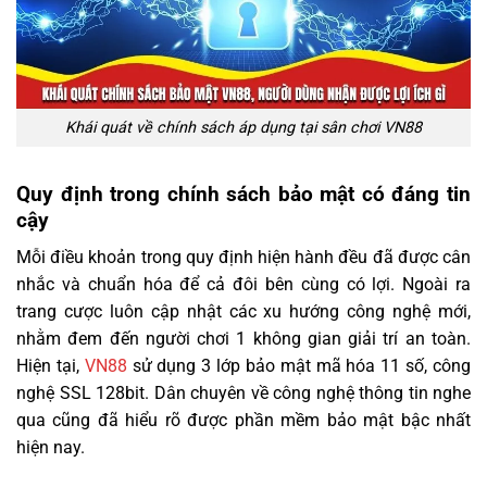
Khái quát về chính sách áp dụng tại sân chơi VN88
Quy định trong chính sách bảo mật có đáng tin
cậy
Mỗi điều khoản trong quy định hiện hành đều đã được cân
nhắc và chuẩn hóa để cả đôi bên cùng có lợi. Ngoài ra
trang cược luôn cập nhật các xu hướng công nghệ mới,
nhằm đem đến người chơi 1 không gian giải trí an toàn.
Hiện tại,
VN88
sử dụng 3 lớp bảo mật mã hóa 11 số, công
nghệ SSL 128bit. Dân chuyên về công nghệ thông tin nghe
qua cũng đã hiểu rõ được phần mềm bảo mật bậc nhất
hiện nay.