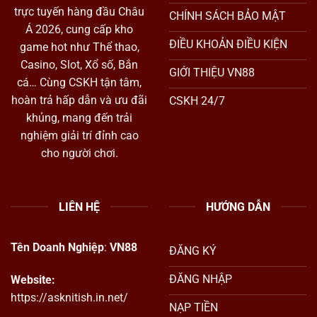
trực tuyến hàng đầu Châu
CHÍNH SÁCH BẢO MẬT
Á 2026, cung cấp kho
ĐIỀU KHOẢN ĐIỀU KIỆN
game hot như Thể thao,
Casino, Slot, Xổ số, Bắn
GIỚI THIỆU VN88
cá… Cùng CSKH tận tâm,
hoàn trả hấp dẫn và ưu đãi
CSKH 24/7
khủng, mang đến trải
nghiệm giải trí đỉnh cao
cho người chơi.
LIÊN HỆ
HƯỚNG DẪN
Tên Doanh Nghiệp
:
VN88
ĐĂNG KÝ
ĐĂNG NHẬP
Website:
https://asknitish.in.net/
NẠP TIỀN