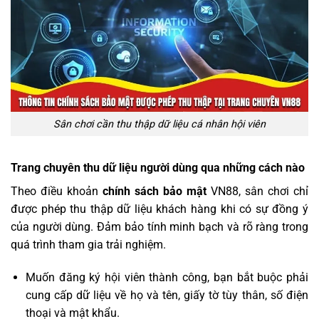
Sân chơi cần thu thập dữ liệu cá nhân hội viên
Trang chuyên thu dữ liệu người dùng qua những cách nào
Theo điều khoản
chính sách bảo mật
VN88, sân chơi chỉ
được phép thu thập dữ liệu khách hàng khi có sự đồng ý
của người dùng. Đảm bảo tính minh bạch và rõ ràng trong
quá trình tham gia trải nghiệm.
Muốn đăng ký hội viên thành công, bạn bắt buộc phải
cung cấp dữ liệu về họ và tên, giấy tờ tùy thân, số điện
thoại và mật khẩu.