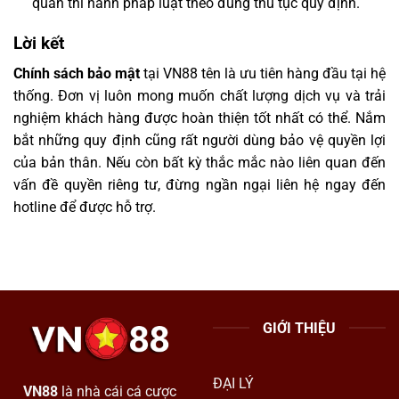
quan thi hành pháp luật theo đúng thủ tục quy định.
Lời kết
Chính sách bảo mật
tại VN88 tên là ưu tiên hàng đầu tại hệ
thống. Đơn vị luôn mong muốn chất lượng dịch vụ và trải
nghiệm khách hàng được hoàn thiện tốt nhất có thể. Nắm
bắt những quy định cũng rất người dùng bảo vệ quyền lợi
của bản thân. Nếu còn bất kỳ thắc mắc nào liên quan đến
vấn đề quyền riêng tư, đừng ngần ngại liên hệ ngay đến
hotline để được hỗ trợ.
GIỚI THIỆU
ĐẠI LÝ
VN88
là nhà cái cá cược