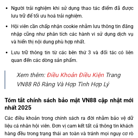
Người trải nghiệm khi sử dụng thao tác điểm đã được
lưu trữ để tối ưu hoá trải nghiệm.
Hội viên cần chấp nhận cookie nhằm lưu thông tin đăng
nhập cũng như phân tích các hành vi sử dụng dịch vụ
và hiển thị nội dung phù hợp nhất.
Lưu trữ thông tin từ các bên thứ 3 và đối tác có liên
quan đến các dòng sản phẩm.
Xem thêm:
Điều Khoản Điều Kiện
Trang
VN88 Rõ Ràng Và Hợp Tình Hợp Lý
Tóm tắt chính sách bảo mật VN88 cập nhật mới
nhất 2025
Các điều khoản trong chính sách ra đời nhằm bảo vệ dữ
liệu cá nhân hội viên. Đơn vị cam kết tất cả thông tin khách
hàng đều trong trạng thái an toàn và tránh mọi nguy cơ rò