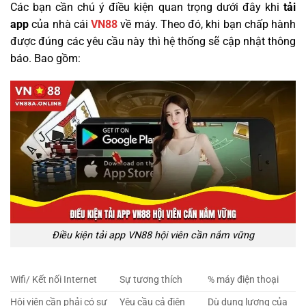
Các bạn cần chú ý điều kiện quan trọng dưới đây khi
tải
app
của nhà cái
VN88
về máy. Theo đó, khi bạn chấp hành
được đúng các yêu cầu này thì hệ thống sẽ cập nhật thông
báo. Bao gồm:
Điều kiện tải app VN88 hội viên cần nắm vững
Wifi/ Kết nối Internet
Sự tương thích
% máy điện thoại
Hội viên cần phải có sự
Yêu cầu cả điện
Dù dung lượng của