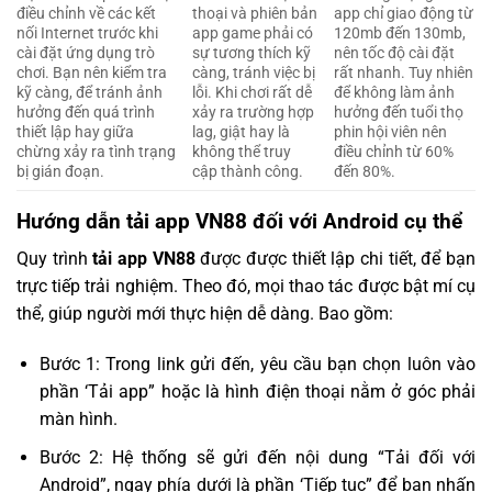
điều chỉnh về các kết
thoại và phiên bản
app chỉ giao động từ
nối Internet trước khi
app game phải có
120mb đến 130mb,
cài đặt ứng dụng trò
sự tương thích kỹ
nên tốc độ cài đặt
chơi. Bạn nên kiểm tra
càng, tránh việc bị
rất nhanh. Tuy nhiên
kỹ càng, để tránh ảnh
lỗi. Khi chơi rất dễ
để không làm ảnh
hưởng đến quá trình
xảy ra trường hợp
hưởng đến tuổi thọ
thiết lập hay giữa
lag, giật hay là
phin hội viên nên
chừng xảy ra tình trạng
không thể truy
điều chỉnh từ 60%
bị gián đoạn.
cập thành công.
đến 80%.
Hướng dẫn tải app VN88 đối với Android cụ thể
Quy trình
tải app VN88
được được thiết lập chi tiết, để bạn
trực tiếp trải nghiệm. Theo đó, mọi thao tác được bật mí cụ
thể, giúp người mới thực hiện dễ dàng. Bao gồm:
Bước 1: Trong link gửi đến, yêu cầu bạn chọn luôn vào
phần ‘Tải app” hoặc là hình điện thoại nằm ở góc phải
màn hình.
Bước 2: Hệ thống sẽ gửi đến nội dung “Tải đối với
Android”, ngay phía dưới là phần ‘Tiếp tục” để bạn nhấn