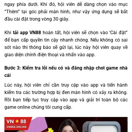
ngay phía dưới. Khi đó, hội viên dễ dàng chọn vào mục
“Thêm” tại góc phải màn hình, như vậy ứng dụng sẽ bắt
đầu cài đặt trong vòng 30 giây.
Khi
tải app VN88
hoàn tất, hội viên sẽ chọn vào ‘Cài đặt”
để bạn cấp quyền tin cậy nhanh chóng. Nếu không có sai
sót nào thì thông báo sẽ gửi lại, lúc này hội viên quay về
giao diện chính điện thoại và nhấn vào app.
Bước 3: Kiểm tra lỗi nếu có và đăng nhập chơi game nhà
cái
Lúc này, hội viên chỉ cần truy cập vào app và tiến hành
kiểm tra các trường hợp bị đen màn hình có xảy ra không.
Rồi bạn tiếp tục truy cập vào app và giải trí toàn bộ các
game online chúng tôi cung cấp.