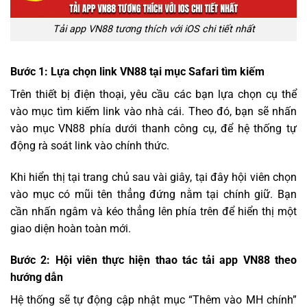
Tải app VN88 tương thích với iOS chi tiết nhất
Bước 1: Lựa chọn link VN88 tại mục Safari tìm kiếm
Trên thiết bị điện thoại, yêu cầu các bạn lựa chọn cụ thể
vào mục tìm kiếm link vào nhà cái. Theo đó, bạn sẽ nhấn
vào mục VN88 phía dưới thanh công cụ, để hệ thống tự
động rà soát link vào chính thức.
Khi hiển thị tại trang chủ sau vài giây, tại đây hội viên chọn
vào mục có mũi tên thẳng đứng nằm tại chính giữ. Bạn
cần nhấn ngâm và kéo thẳng lên phía trên để hiển thị một
giao diện hoàn toàn mới.
Bước 2: Hội viên thực hiện thao tác tải app VN88 theo
hướng dẫn
Hệ thống sẽ tự động cập nhật mục “Thêm vào MH chính”