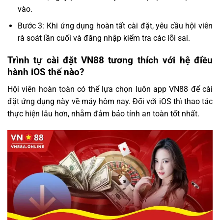
vào.
Bước 3: Khi ứng dụng hoàn tất cài đặt, yêu cầu hội viên
rà soát lần cuối và đăng nhập kiểm tra các lỗi sai.
Trình tự cài đặt VN88 tương thích với hệ điều
hành iOS thế nào?
Hội viên hoàn toàn có thể lựa chọn luôn app VN88 để cài
đặt ứng dụng này về máy hôm nay. Đối với iOS thì thao tác
thực hiện lâu hơn, nhằm đảm bảo tính an toàn tốt nhất.